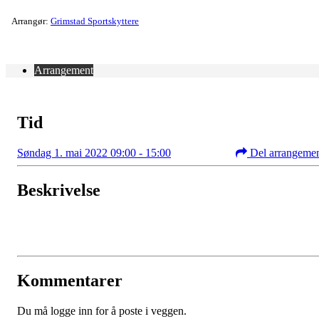
Arrangør:
Grimstad Sportskyttere
Arrangement
Tid
Søndag 1. mai 2022 09:00 - 15:00
Del arrangeme
Beskrivelse
Kommentarer
Du må logge inn for å poste i veggen.