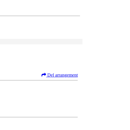
Del arrangement