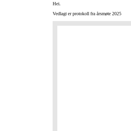
Hei.
Vedlagt er protokoll fra årsmøte 2025