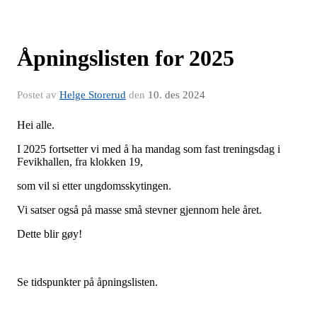
Åpningslisten for 2025
Postet av
Helge Storerud
den
10. des 2024
Hei alle.
I 2025 fortsetter vi med å ha mandag som fast treningsdag i
Fevikhallen, fra klokken 19,
som vil si etter ungdomsskytingen.
Vi satser også på masse små stevner gjennom hele året.
Dette blir gøy!
Se tidspunkter på åpningslisten.