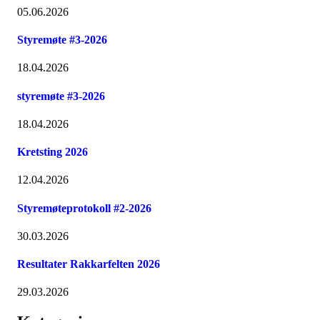
05.06.2026
Styremøte #3-2026
18.04.2026
styremøte #3-2026
18.04.2026
Kretsting 2026
12.04.2026
Styremøteprotokoll #2-2026
30.03.2026
Resultater Rakkarfelten 2026
29.03.2026