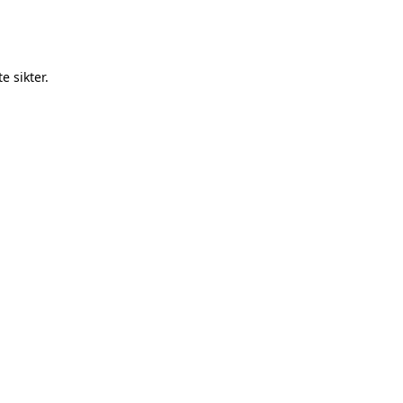
 sikter.