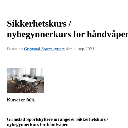
Sikkerhetskurs /
nybegynnerkurs for håndvåpe
Postet av
Grimstad Sportskyttere
den
1. sep 2021
Kurset er fullt.
Grimstad Sportskyttere arrangerer Sikkerhetskurs /
nybegynnerkurs for håndvåpen