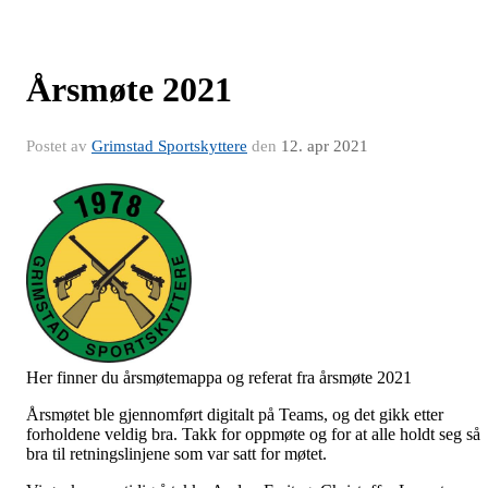
Årsmøte 2021
Postet av
Grimstad Sportskyttere
den
12. apr 2021
Her finner du årsmøtemappa og referat fra årsmøte 2021
Årsmøtet ble gjennomført digitalt på Teams, og det gikk etter
forholdene veldig bra. Takk for oppmøte og for at alle holdt seg så
bra til retningslinjene som var satt for møtet.