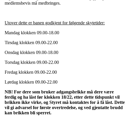
medlemsbevis må medbringes.
Utover dette er banen godkjent for følgende skytetider:
Mandag klokken 09.00-18.00
Tirsdag klokken 09.00-22.00
Onsdag klokken 09.00-18.00
Torsdag klokken 09.00-22.00
Fredag klokken 09.00-22.00
Lørdag klokken 09.00-22.00
NB! For dere som bruker adgangsbrikke må dere være
ferdig og ha låst før klokken 18/22, etter dette tidspunkt vil
brikken ikke virke, og Styret må kontaktes for å få låst. Dette
vil gi advarsel for første overtredelse, og ved gjentatte brudd
kan brikken bli sperret.